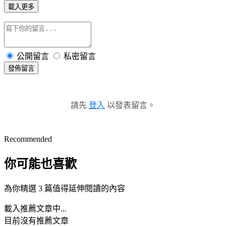
載入更多
公開留言
私密留言
發佈留言
請先
登入
以發表留言。
Recommended
你可能也喜歡
為你精選 3 篇值得延伸閱讀的內容
載入推薦文章中...
目前沒有推薦文章