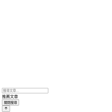
推薦文章
關閉搜尋