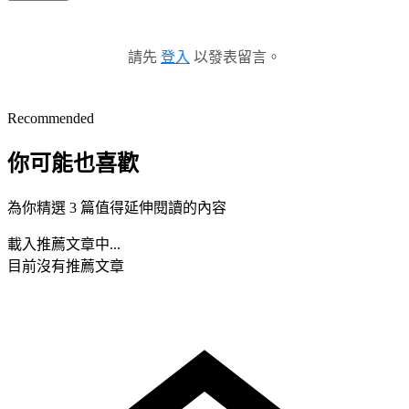
請先
登入
以發表留言。
Recommended
你可能也喜歡
為你精選 3 篇值得延伸閱讀的內容
載入推薦文章中...
目前沒有推薦文章