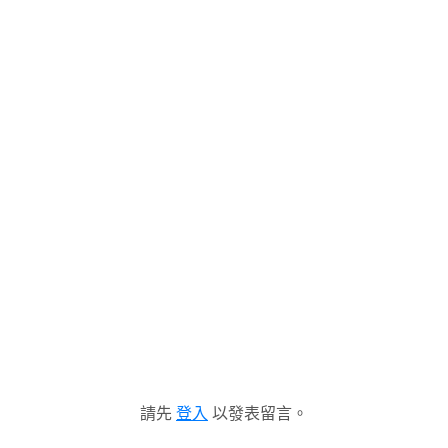
請先
登入
以發表留言。