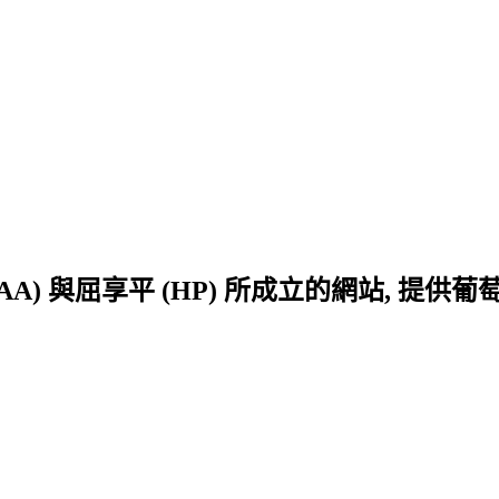
勳 (AA) 與屈享平 (HP) 所成立的網站, 