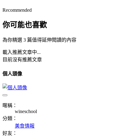
Recommended
你可能也喜歡
為你精選 3 篇值得延伸閱讀的內容
載入推薦文章中...
目前沒有推薦文章
個人頭像
暱稱：
wineschool
分類：
美食情報
好友：