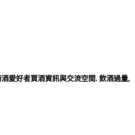
提供葡萄酒愛好者買酒資訊與交流空間. 飲酒過量,